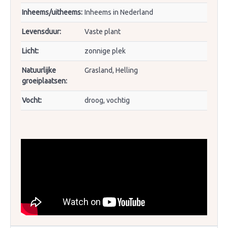
Inheems/uitheems:
Inheems in Nederland
Levensduur:
Vaste plant
Licht:
zonnige plek
Natuurlijke
Grasland, Helling
groeiplaatsen:
Vocht:
droog, vochtig