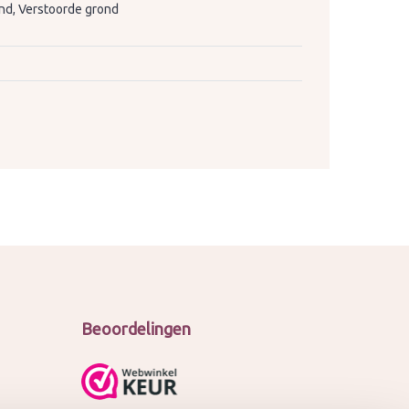
nd, Verstoorde grond
Beoordelingen