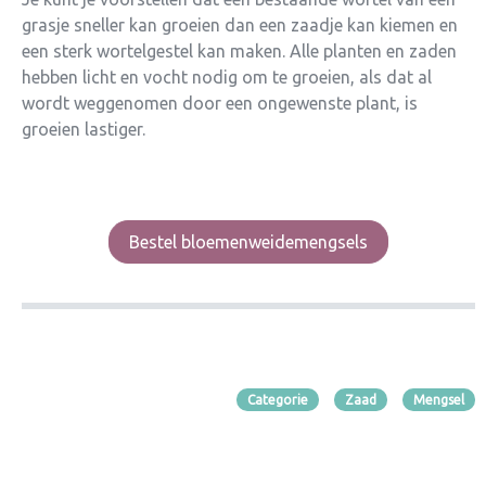
grasje sneller kan groeien dan een zaadje kan kiemen en
een sterk wortelgestel kan maken. Alle planten en zaden
hebben licht en vocht nodig om te groeien, als dat al
wordt weggenomen door een ongewenste plant, is
groeien lastiger.
Bestel bloemenweidemengsels
Categorie
Zaad
Mengsel