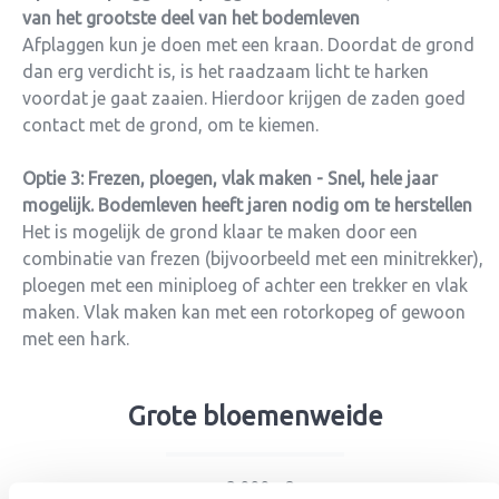
van het grootste deel van het bodemleven
Afplaggen kun je doen met een kraan. Doordat de grond
dan erg verdicht is, is het raadzaam licht te harken
voordat je gaat zaaien. Hierdoor krijgen de zaden goed
contact met de grond, om te kiemen.
Optie 3: Frezen, ploegen, vlak maken
- Snel, hele jaar
mogelijk. Bodemleven heeft jaren nodig om te herstellen
Het is mogelijk de grond klaar te maken door een
combinatie van frezen (bijvoorbeeld met een minitrekker),
ploegen met een miniploeg of achter een trekker en vlak
maken. Vlak maken kan met een rotorkopeg of gewoon
met een hark.
Grote bloemenweide
>3.000m2