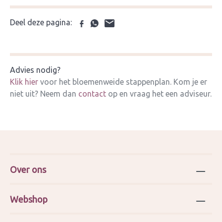
Deel deze pagina:
Advies nodig?
Klik hier
voor het bloemenweide stappenplan. Kom je er
niet uit? Neem dan
contact
op en vraag het een adviseur.
Over ons
Webshop