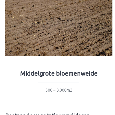
Middelgrote bloemenweide
500 – 3.000m2