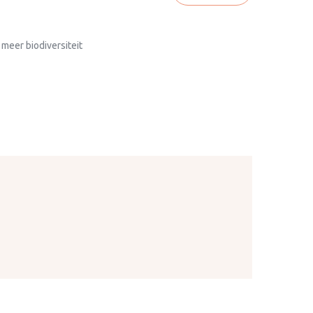
 meer biodiversiteit