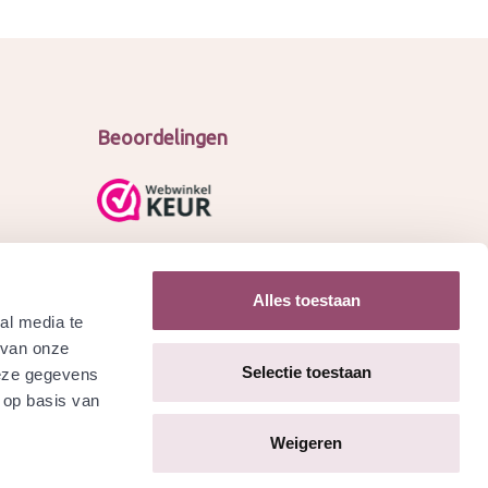
Beoordelingen
Alles toestaan
al media te
 van onze
Selectie toestaan
deze gegevens
 op basis van
Weigeren