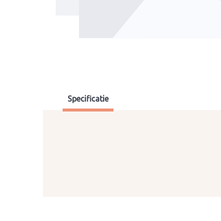
Specificatie