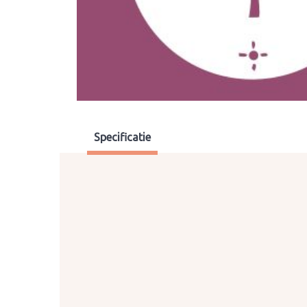
Specificatie