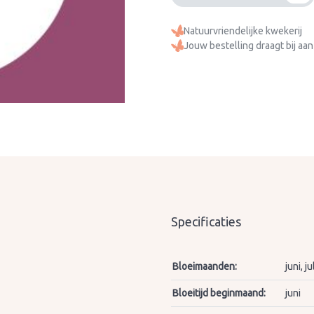
Natuurvriendelijke kwekerij
Jouw bestelling draagt bij aan
Specificaties
Bloeimaanden:
juni, 
Bloeitijd beginmaand:
juni