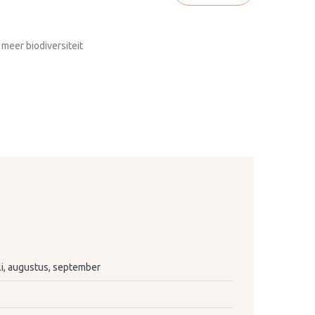
 meer biodiversiteit
juli, augustus, september