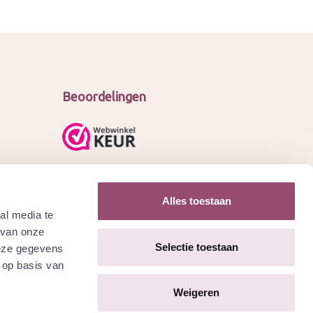
Beoordelingen
Alles toestaan
al media te
 van onze
Selectie toestaan
deze gegevens
 op basis van
Weigeren