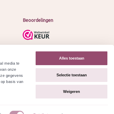
Beoordelingen
Alles toestaan
al media te
 van onze
Selectie toestaan
deze gegevens
 op basis van
Weigeren