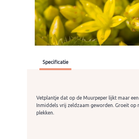
Specificatie
Vetplantje dat op de Muurpeper lijkt maar een 
Inmiddels vrij zeldzaam geworden. Groeit op
plekken.