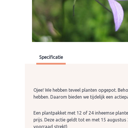
Specificatie
Ojee! We hebben teveel planten opgepot. Beho
hebben. Daarom bieden we tijdelijk een actie
Een plantpakket met 12 of 24 inheemse plante
prijs.
Deze actie geldt tot en met 15 augustus
voorraad strekt)