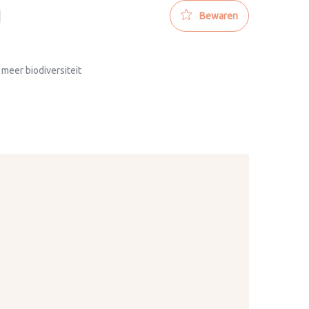
Bewaren
 meer biodiversiteit