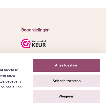
Beoordelingen
Alles toestaan
al media te
 van onze
Selectie toestaan
deze gegevens
 op basis van
Weigeren