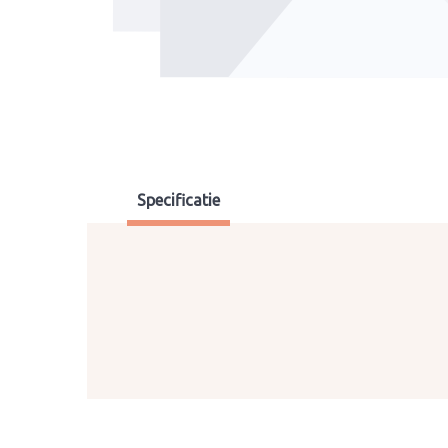
Specificatie