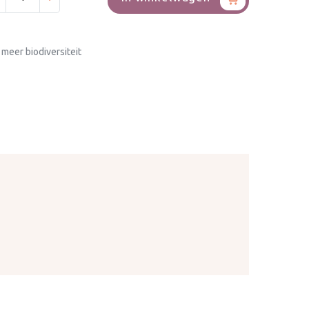
 meer biodiversiteit