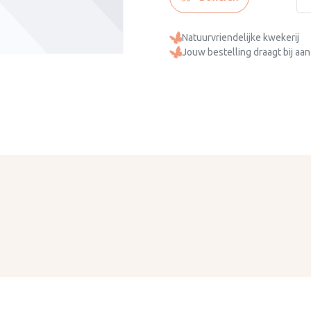
Natuurvriendelijke kwekerij
Jouw bestelling draagt bij aan