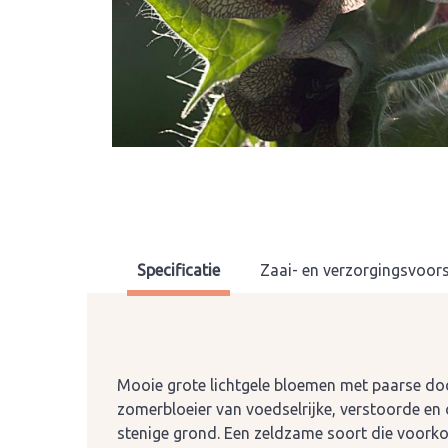
Specificatie
Zaai- en verzorgingsvoors
Mooie grote lichtgele bloemen met paarse do
zomerbloeier van voedselrijke, verstoorde en
stenige grond. Een zeldzame soort die voorko