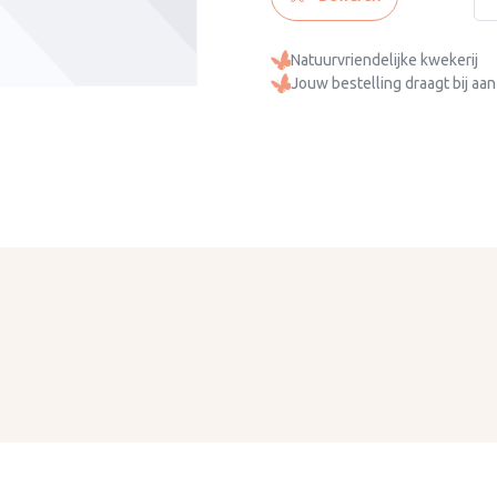
Natuurvriendelijke kwekerij
Jouw bestelling draagt bij aan