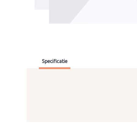
Specificatie