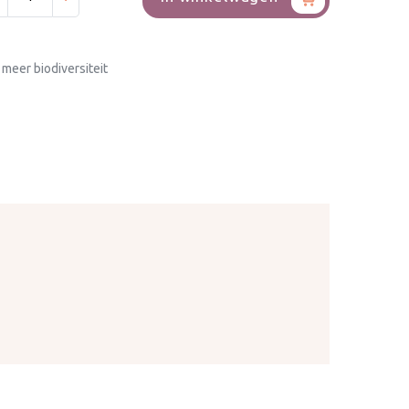
 meer biodiversiteit