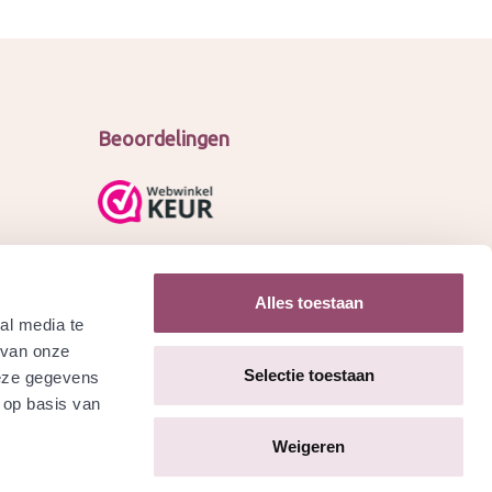
Beoordelingen
Alles toestaan
al media te
 van onze
Selectie toestaan
deze gegevens
 op basis van
Weigeren