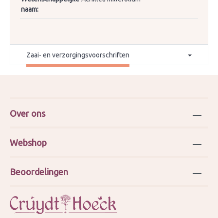
naam:
Zaai- en verzorgingsvoorschriften
Over ons
Webshop
Beoordelingen