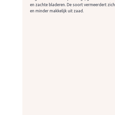
en zachte bladeren. De soort vermeerdert zichz
en minder makkelijk uit zaad.