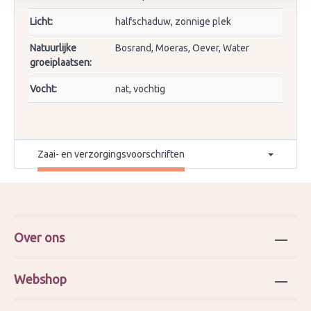
Licht:
halfschaduw, zonnige plek
Natuurlijke
Bosrand, Moeras, Oever, Water
groeiplaatsen:
Vocht:
nat, vochtig
Zaai- en verzorgingsvoorschriften
Over ons
Webshop