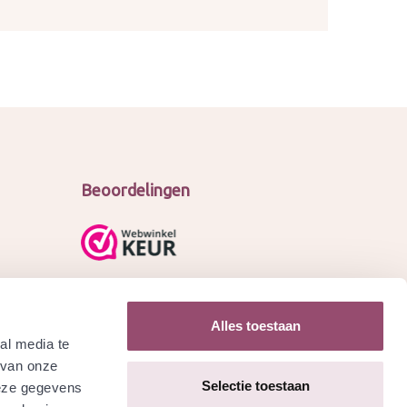
Beoordelingen
Alles toestaan
al media te
 van onze
Selectie toestaan
deze gegevens