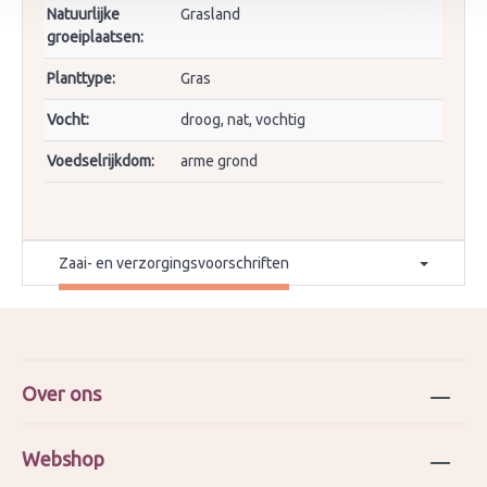
Natuurlijke
Grasland
groeiplaatsen:
Planttype:
Gras
Vocht:
droog, nat, vochtig
Voedselrijkdom:
arme grond
Zaai- en verzorgingsvoorschriften
Over ons
Webshop