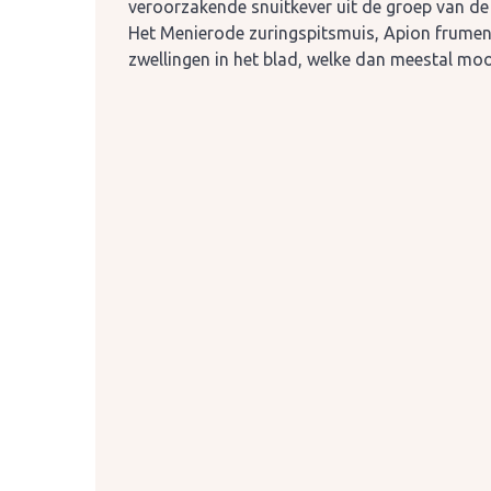
veroorzakende snuitkever uit de groep van de
Het Menierode zuringspitsmuis, Apion frumen
zwellingen in het blad, welke dan meestal moo