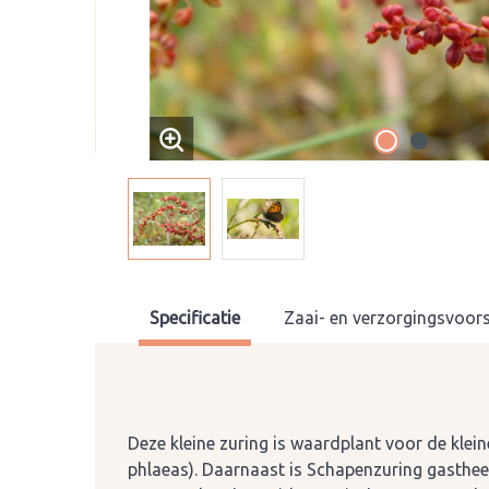
Specificatie
Zaai- en verzorgingsvoors
Deze kleine zuring is waardplant voor de klei
phlaeas). Daarnaast is Schapenzuring gasthee