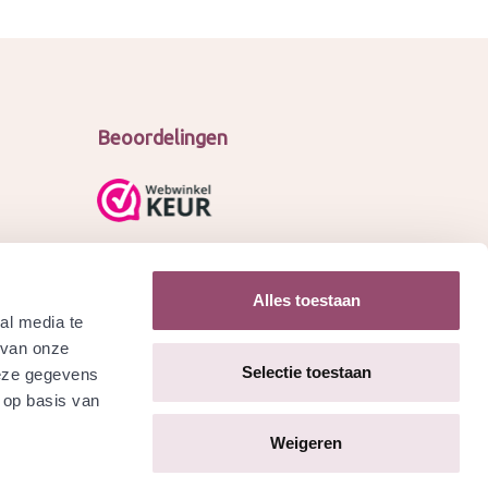
Beoordelingen
Alles toestaan
al media te
 van onze
Selectie toestaan
deze gegevens
 op basis van
Weigeren