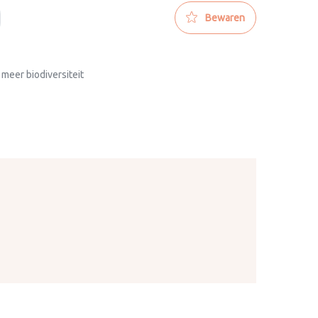
Bewaren
 meer biodiversiteit