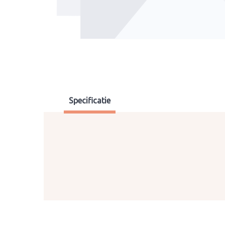
Specificatie