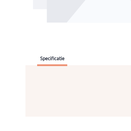
Specificatie