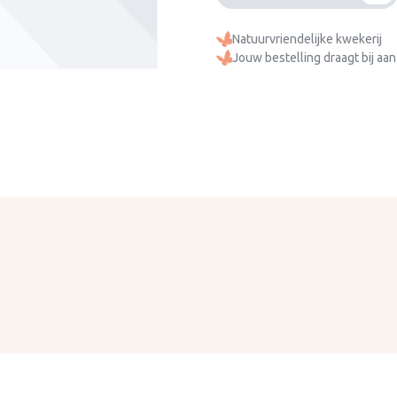
Natuurvriendelijke kwekerij
Jouw bestelling draagt bij aan