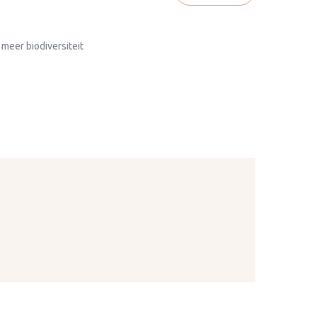
 meer biodiversiteit