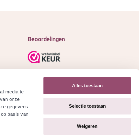
Beoordelingen
Alles toestaan
al media te
 van onze
Selectie toestaan
deze gegevens
 op basis van
Weigeren