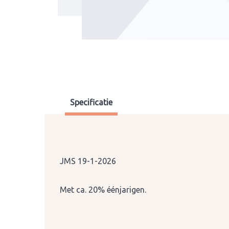
Specificatie
JMS 19-1-2026
Met ca. 20% éénjarigen.