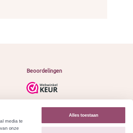
Beoordelingen
Alles toestaan
al media te
 van onze