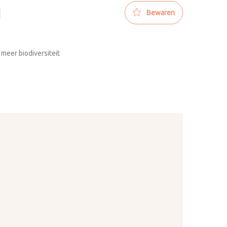
Bewaren
 meer biodiversiteit