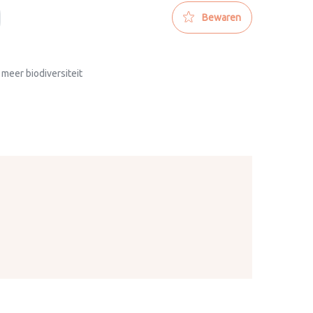
Bewaren
 meer biodiversiteit