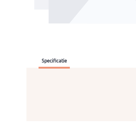
Specificatie