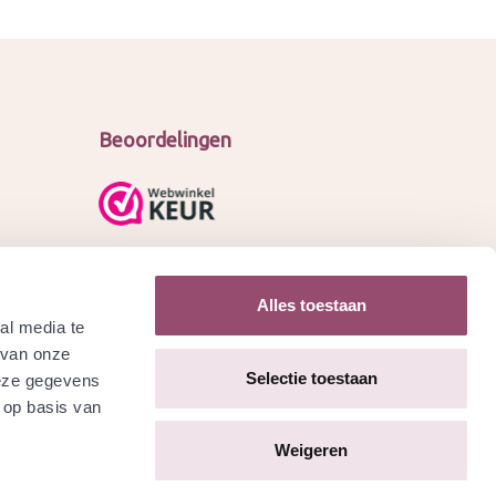
Beoordelingen
Alles toestaan
al media te
 van onze
Selectie toestaan
deze gegevens
 op basis van
Weigeren