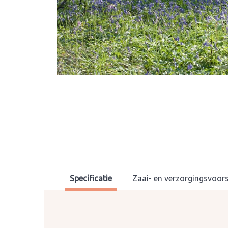
Specificatie
Zaai- en verzorgingsvoors