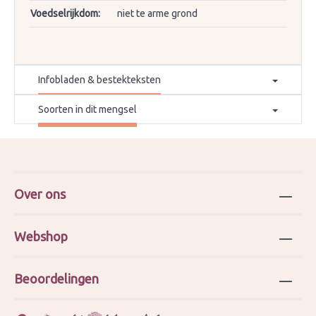
Voedselrijkdom:
niet te arme grond
Infobladen & bestekteksten
Soorten in dit mengsel
Over ons
Webshop
Beoordelingen