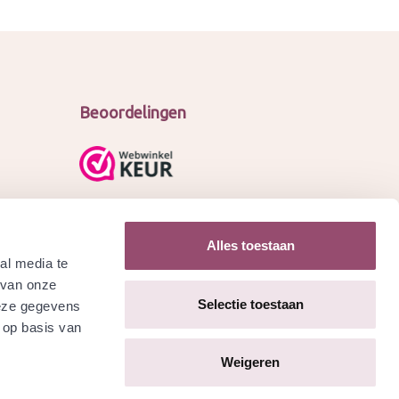
Beoordelingen
Alles toestaan
al media te
 van onze
Selectie toestaan
deze gegevens
 op basis van
Weigeren