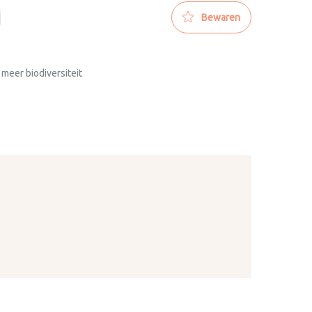
Bewaren
 meer biodiversiteit