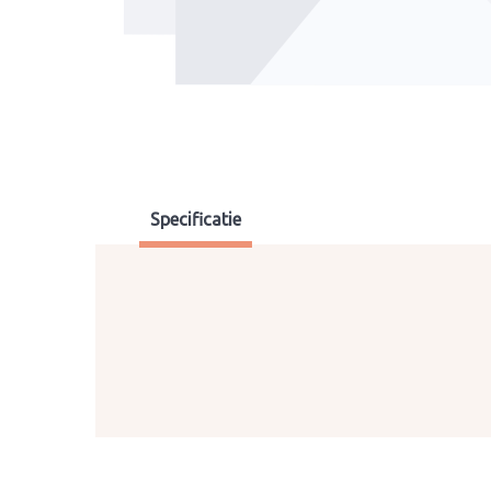
Specificatie