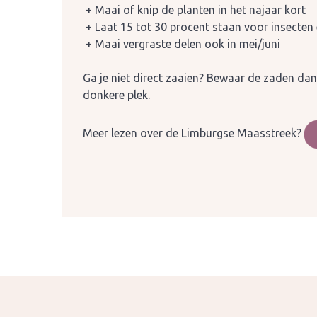
+ Maai of knip de planten in het najaar kort
+ Laat 15 tot 30 procent staan voor insecten
+ Maai vergraste delen ook in mei/juni
Ga je niet direct zaaien? Bewaar de zaden dan
donkere plek.
Meer lezen over de Limburgse Maasstreek?