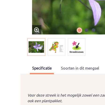
Specificatie
Soorten in dit mengsel
Voor deze streek is het mogelijk zowel een za
ook een plantpakket.