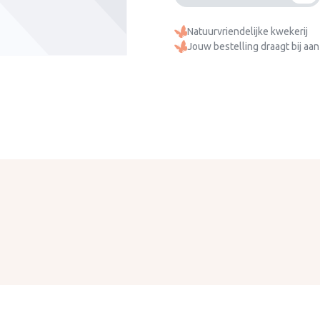
Natuurvriendelijke kwekerij
Jouw bestelling draagt bij aan