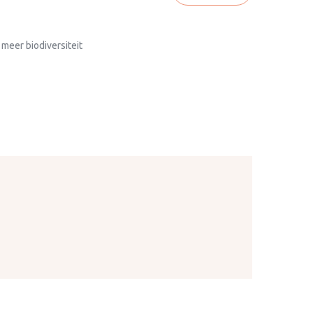
 meer biodiversiteit