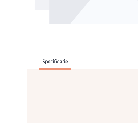
Specificatie