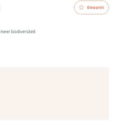
Bewaren
 meer biodiversiteit