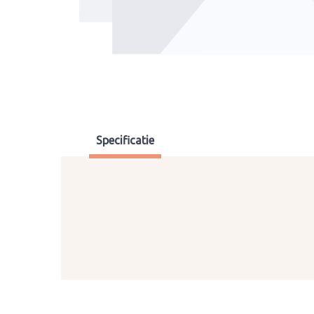
Specificatie