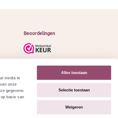
Beoordelingen
Alles toestaan
al media te
 van onze
Selectie toestaan
deze gegevens
 op basis van
Weigeren