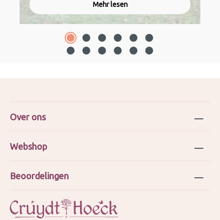
Mehr lesen
Over ons
Webshop
Beoordelingen